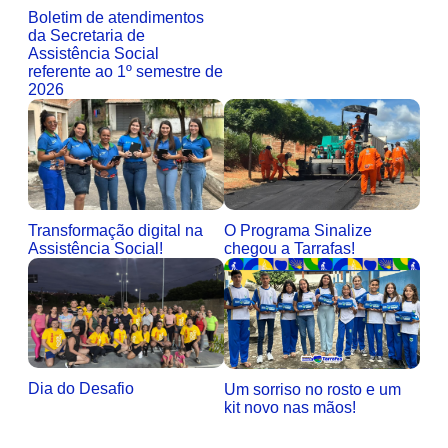
Boletim de atendimentos
da Secretaria de
Assistência Social
referente ao 1º semestre de
2026
Transformação digital na
O Programa Sinalize
Assistência Social!
chegou a Tarrafas!
Dia do Desafio
Um sorriso no rosto e um
kit novo nas mãos!