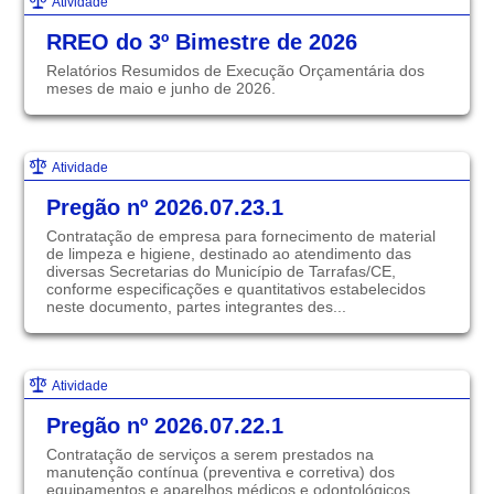
Atividade
RREO do 3º Bimestre de 2026
Relatórios Resumidos de Execução Orçamentária dos
meses de maio e junho de 2026.
Atividade
Pregão nº 2026.07.23.1
Contratação de empresa para fornecimento de material
de limpeza e higiene, destinado ao atendimento das
diversas Secretarias do Município de Tarrafas/CE,
conforme especificações e quantitativos estabelecidos
neste documento, partes integrantes des...
Atividade
Pregão nº 2026.07.22.1
Contratação de serviços a serem prestados na
manutenção contínua (preventiva e corretiva) dos
equipamentos e aparelhos médicos e odontológicos