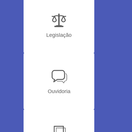
Legislação
Ouvidoria