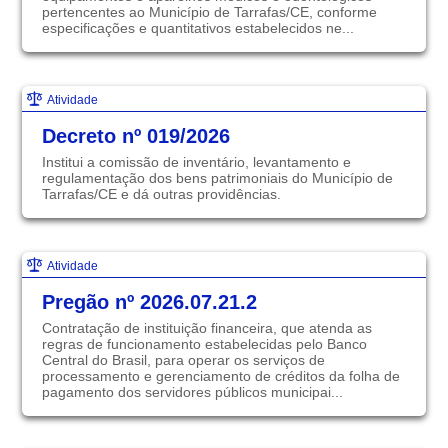
pertencentes ao Município de Tarrafas/CE, conforme
especificações e quantitativos estabelecidos ne...
Atividade
Decreto nº 019/2026
Institui a comissão de inventário, levantamento e
regulamentação dos bens patrimoniais do Município de
Tarrafas/CE e dá outras providências.
Atividade
Pregão nº 2026.07.21.2
Contratação de instituição financeira, que atenda as
regras de funcionamento estabelecidas pelo Banco
Central do Brasil, para operar os serviços de
processamento e gerenciamento de créditos da folha de
pagamento dos servidores públicos municipai...