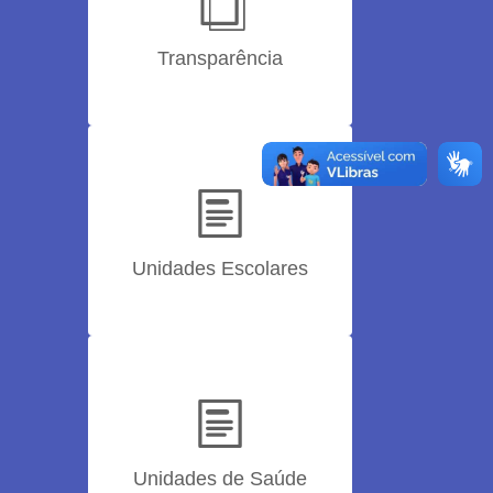
Transparência
Unidades Escolares
Unidades de Saúde