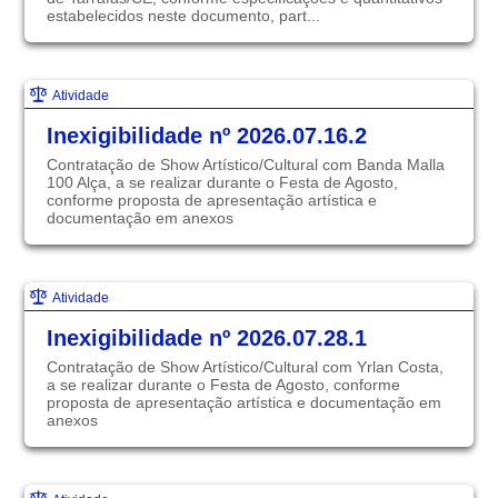
estabelecidos neste documento, part...
Atividade
Inexigibilidade nº 2026.07.16.2
Contratação de Show Artístico/Cultural com Banda Malla
100 Alça, a se realizar durante o Festa de Agosto,
conforme proposta de apresentação artística e
documentação em anexos
Atividade
Inexigibilidade nº 2026.07.28.1
Contratação de Show Artístico/Cultural com Yrlan Costa,
a se realizar durante o Festa de Agosto, conforme
proposta de apresentação artística e documentação em
anexos